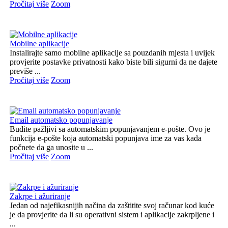
Pročitaj više
Zoom
Mobilne aplikacije
Instalirajte samo mobilne aplikacije sa pouzdanih mjesta i uvijek
provjerite postavke privatnosti kako biste bili sigurni da ne dajete
previše ...
Pročitaj više
Zoom
Email automatsko popunjavanje
Budite pažljivi sa automatskim popunjavanjem e-pošte. Ovo je
funkcija e-pošte koja automatski popunjava ime za vas kada
počnete da ga unosite u ...
Pročitaj više
Zoom
Zakrpe i ažuriranje
Jedan od najefikasnijih načina da zaštitite svoj računar kod kuće
je da provjerite da li su operativni sistem i aplikacije zakrpljene i
...