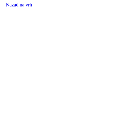
Nazad na vrh