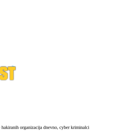
 hakiranih organizacija dnevno, cyber kriminalci