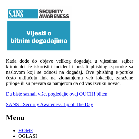
Kada dođe do objave velikog događaja u vijestima, sajber
kriminalci će iskoristiti incident i poslati phishing e-poruke sa
naslovom koji se odnosi na događaj. Ove phishing e-poruke
često uključuju link na zlonamjernu veb lokaciju, zaražene
priloge ili su prevara sa namjerom da od vas izvuku novac.
Da biste saznali više, pogledajte ovaj OUCH! bilten.
SANS - Security Awareness Tip of The Day
Menu
HOME
OGLASI