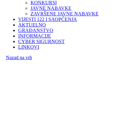
KONKURSI
JAVNE NABAVKE
ZAVRŠENE JAVNE NABAVKE
VIJESTI 122 I SAOPĆENJA
AKTUELNO
GRAĐANSTVO
INFORMACIJE
CYBER SIGURNOST
LINKOVI
Nazad na vrh