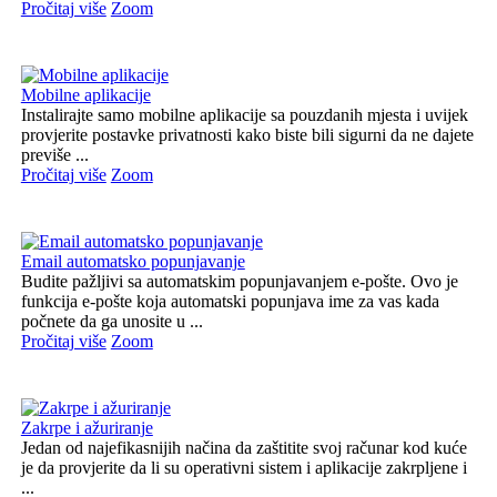
Pročitaj više
Zoom
Mobilne aplikacije
Instalirajte samo mobilne aplikacije sa pouzdanih mjesta i uvijek
provjerite postavke privatnosti kako biste bili sigurni da ne dajete
previše ...
Pročitaj više
Zoom
Email automatsko popunjavanje
Budite pažljivi sa automatskim popunjavanjem e-pošte. Ovo je
funkcija e-pošte koja automatski popunjava ime za vas kada
počnete da ga unosite u ...
Pročitaj više
Zoom
Zakrpe i ažuriranje
Jedan od najefikasnijih načina da zaštitite svoj računar kod kuće
je da provjerite da li su operativni sistem i aplikacije zakrpljene i
...