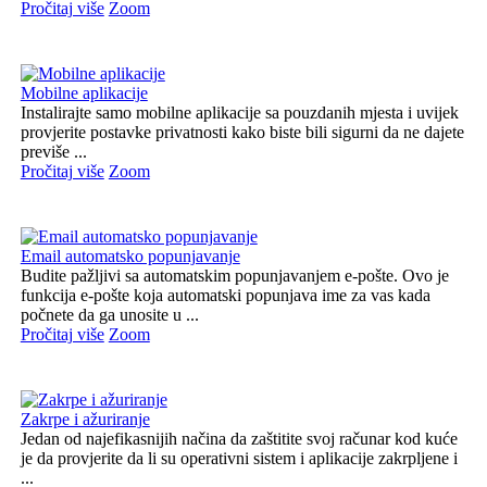
Pročitaj više
Zoom
Mobilne aplikacije
Instalirajte samo mobilne aplikacije sa pouzdanih mjesta i uvijek
provjerite postavke privatnosti kako biste bili sigurni da ne dajete
previše ...
Pročitaj više
Zoom
Email automatsko popunjavanje
Budite pažljivi sa automatskim popunjavanjem e-pošte. Ovo je
funkcija e-pošte koja automatski popunjava ime za vas kada
počnete da ga unosite u ...
Pročitaj više
Zoom
Zakrpe i ažuriranje
Jedan od najefikasnijih načina da zaštitite svoj računar kod kuće
je da provjerite da li su operativni sistem i aplikacije zakrpljene i
...