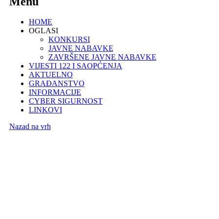
Menu
HOME
OGLASI
KONKURSI
JAVNE NABAVKE
ZAVRŠENE JAVNE NABAVKE
VIJESTI 122 I SAOPĆENJA
AKTUELNO
GRAĐANSTVO
INFORMACIJE
CYBER SIGURNOST
LINKOVI
Nazad na vrh