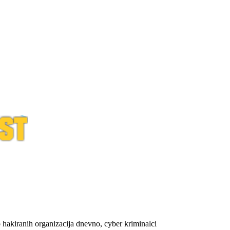
 hakiranih organizacija dnevno, cyber kriminalci