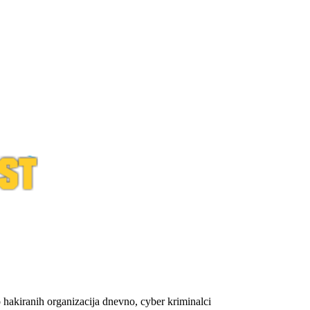
 hakiranih organizacija dnevno, cyber kriminalci