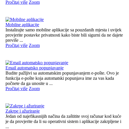
Pročitaj više
Zoom
Mobilne aplikacije
Instalirajte samo mobilne aplikacije sa pouzdanih mjesta i uvijek
provjerite postavke privatnosti kako biste bili sigurni da ne dajete
previše ...
Pročitaj više
Zoom
Email automatsko popunjavanje
Budite pažljivi sa automatskim popunjavanjem e-pošte. Ovo je
funkcija e-pošte koja automatski popunjava ime za vas kada
počnete da ga unosite u ...
Pročitaj više
Zoom
Zakrpe i ažuriranje
Jedan od najefikasnijih načina da zaštitite svoj računar kod kuće
je da provjerite da li su operativni sistem i aplikacije zakrpljene i
...