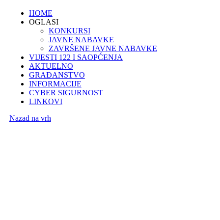
HOME
OGLASI
KONKURSI
JAVNE NABAVKE
ZAVRŠENE JAVNE NABAVKE
VIJESTI 122 I SAOPĆENJA
AKTUELNO
GRAĐANSTVO
INFORMACIJE
CYBER SIGURNOST
LINKOVI
Nazad na vrh