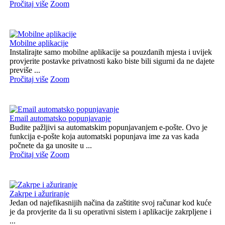
Pročitaj više
Zoom
Mobilne aplikacije
Instalirajte samo mobilne aplikacije sa pouzdanih mjesta i uvijek
provjerite postavke privatnosti kako biste bili sigurni da ne dajete
previše ...
Pročitaj više
Zoom
Email automatsko popunjavanje
Budite pažljivi sa automatskim popunjavanjem e-pošte. Ovo je
funkcija e-pošte koja automatski popunjava ime za vas kada
počnete da ga unosite u ...
Pročitaj više
Zoom
Zakrpe i ažuriranje
Jedan od najefikasnijih načina da zaštitite svoj računar kod kuće
je da provjerite da li su operativni sistem i aplikacije zakrpljene i
...