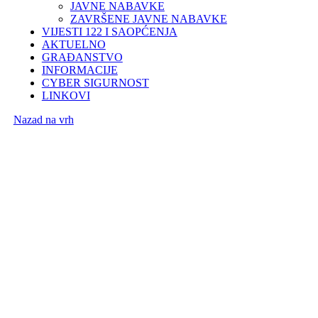
JAVNE NABAVKE
ZAVRŠENE JAVNE NABAVKE
VIJESTI 122 I SAOPĆENJA
AKTUELNO
GRAĐANSTVO
INFORMACIJE
CYBER SIGURNOST
LINKOVI
Nazad na vrh