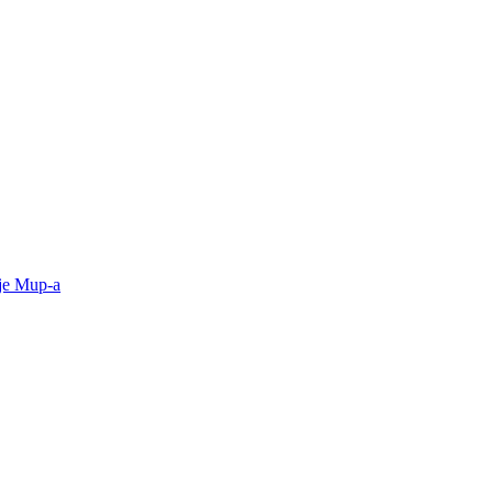
ije Mup-a