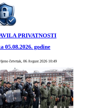
AVILA PRIVATNOSTI
za 05.08.2026. godine
ljeno četvrtak, 06 Avgust 2026 10:49