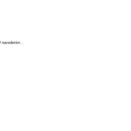
U navedenim...