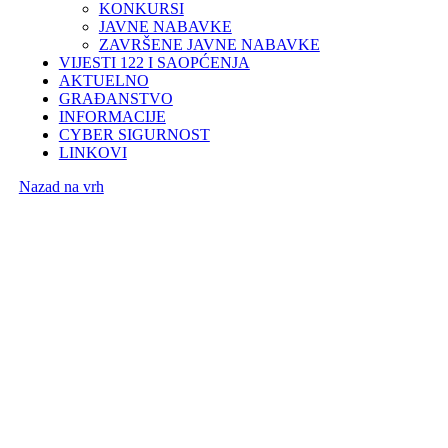
KONKURSI
JAVNE NABAVKE
ZAVRŠENE JAVNE NABAVKE
VIJESTI 122 I SAOPĆENJA
AKTUELNO
GRAĐANSTVO
INFORMACIJE
CYBER SIGURNOST
LINKOVI
Nazad na vrh