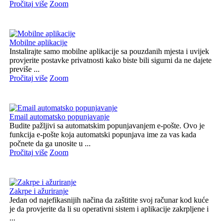
Pročitaj više
Zoom
Mobilne aplikacije
Instalirajte samo mobilne aplikacije sa pouzdanih mjesta i uvijek
provjerite postavke privatnosti kako biste bili sigurni da ne dajete
previše ...
Pročitaj više
Zoom
Email automatsko popunjavanje
Budite pažljivi sa automatskim popunjavanjem e-pošte. Ovo je
funkcija e-pošte koja automatski popunjava ime za vas kada
počnete da ga unosite u ...
Pročitaj više
Zoom
Zakrpe i ažuriranje
Jedan od najefikasnijih načina da zaštitite svoj računar kod kuće
je da provjerite da li su operativni sistem i aplikacije zakrpljene i
...