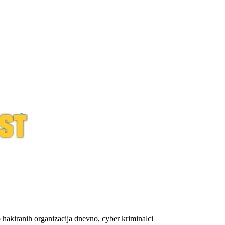
 hakiranih organizacija dnevno, cyber kriminalci