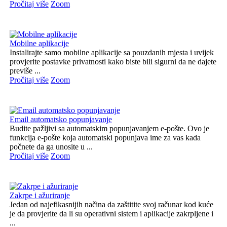
Pročitaj više
Zoom
Mobilne aplikacije
Instalirajte samo mobilne aplikacije sa pouzdanih mjesta i uvijek
provjerite postavke privatnosti kako biste bili sigurni da ne dajete
previše ...
Pročitaj više
Zoom
Email automatsko popunjavanje
Budite pažljivi sa automatskim popunjavanjem e-pošte. Ovo je
funkcija e-pošte koja automatski popunjava ime za vas kada
počnete da ga unosite u ...
Pročitaj više
Zoom
Zakrpe i ažuriranje
Jedan od najefikasnijih načina da zaštitite svoj računar kod kuće
je da provjerite da li su operativni sistem i aplikacije zakrpljene i
...