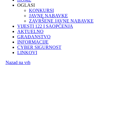
OGLASI
KONKURSI
JAVNE NABAVKE
ZAVRŠENE JAVNE NABAVKE
VIJESTI 122 I SAOPĆENJA
AKTUELNO
GRAĐANSTVO
INFORMACIJE
CYBER SIGURNOST
LINKOVI
Nazad na vrh