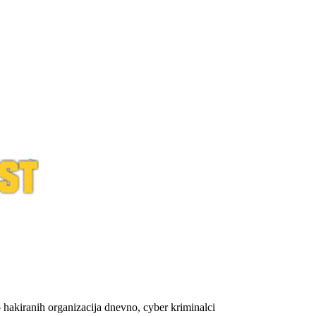
 hakiranih organizacija dnevno, cyber kriminalci