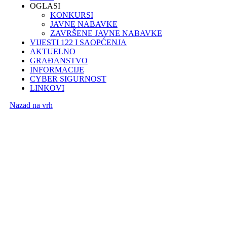
OGLASI
KONKURSI
JAVNE NABAVKE
ZAVRŠENE JAVNE NABAVKE
VIJESTI 122 I SAOPĆENJA
AKTUELNO
GRAĐANSTVO
INFORMACIJE
CYBER SIGURNOST
LINKOVI
Nazad na vrh