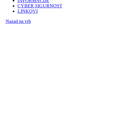
INFORMACIJE
CYBER SIGURNOST
LINKOVI
Nazad na vrh