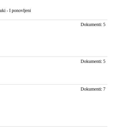
ki - I ponovljeni
Dokumenti: 5
Dokumenti: 5
Dokumenti: 7