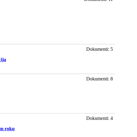
Dokumenti: 5
ija
Dokumenti: 8
Dokumenti: 4
om roku