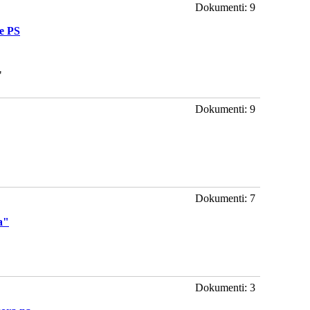
Dokumenti: 9
e PS
"
Dokumenti: 9
Dokumenti: 7
a"
Dokumenti: 3