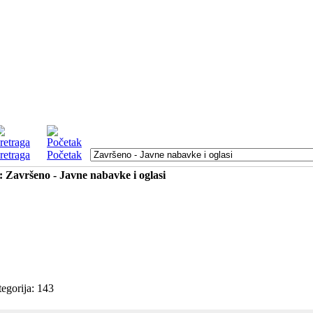
retraga
Početak
: Završeno - Javne nabavke i oglasi
egorija: 143