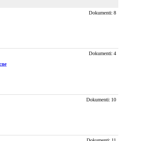
Dokumenti: 8
Dokumenti: 4
cne
Dokumenti: 10
Dokumenti: 11