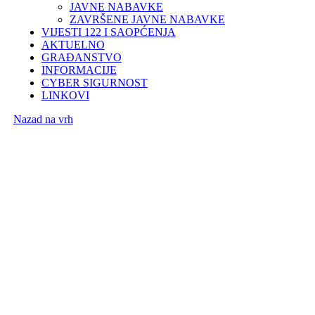
JAVNE NABAVKE
ZAVRŠENE JAVNE NABAVKE
VIJESTI 122 I SAOPĆENJA
AKTUELNO
GRAĐANSTVO
INFORMACIJE
CYBER SIGURNOST
LINKOVI
Nazad na vrh