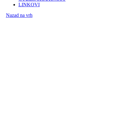
LINKOVI
Nazad na vrh