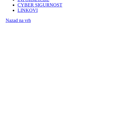
CYBER SIGURNOST
LINKOVI
Nazad na vrh