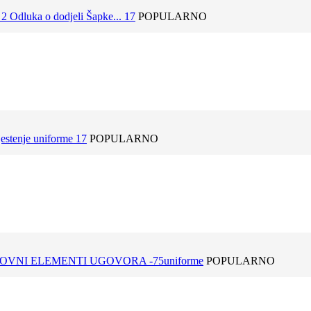
 Odluka o dodjeli Šapke... 17
POPULARNO
estenje uniforme 17
POPULARNO
OVNI ELEMENTI UGOVORA -75uniforme
POPULARNO