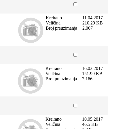
Kreirano
11.04.2017
Veličina
210.29 KB
Broj preuzimanja
2,007
Kreirano
16.03.2017
Veličina
151.99 KB
Broj preuzimanja
2,166
Kreirano
10.05.2017
Veličina
46.5 KB