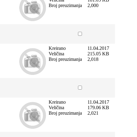
Broj preuzimanja
2,000
Kreirano
11.04.2017
Veličina
215.05 KB
Broj preuzimanja
2,018
Kreirano
11.04.2017
Veličina
179.06 KB
Broj preuzimanja
2,021