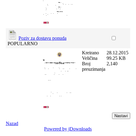
Poziv za dostavu ponuda
POPULARNO
Kreirano
28.12.2015
Veličina
99.25 KB
Broj
2,140
preuzimanja
Nazad
Powered by jDownloads