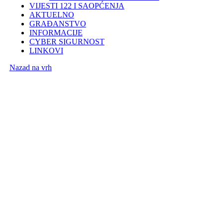
VIJESTI 122 I SAOPĆENJA
AKTUELNO
GRAĐANSTVO
INFORMACIJE
CYBER SIGURNOST
LINKOVI
Nazad na vrh