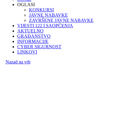
OGLASI
KONKURSI
JAVNE NABAVKE
ZAVRŠENE JAVNE NABAVKE
VIJESTI 122 I SAOPĆENJA
AKTUELNO
GRAĐANSTVO
INFORMACIJE
CYBER SIGURNOST
LINKOVI
Nazad na vrh