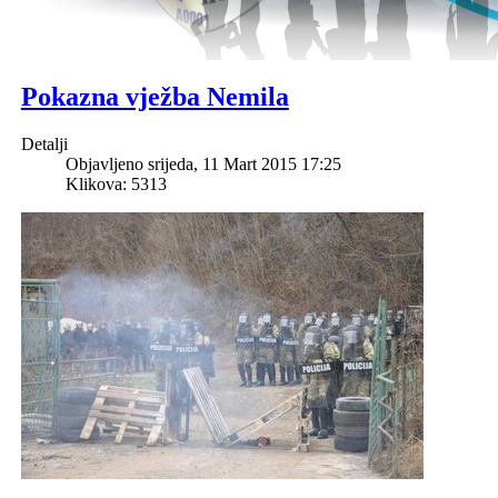
Pokazna vježba Nemila
Detalji
Objavljeno srijeda, 11 Mart 2015 17:25
Klikova: 5313