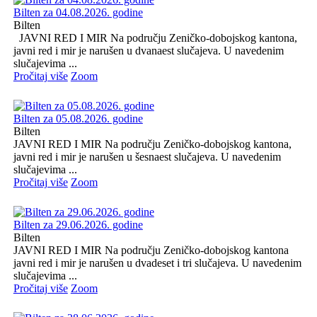
Bilten za 04.08.2026. godine
Bilten
JAVNI RED I MIR Na području Zeničko-dobojskog kantona,
javni red i mir je narušen u dvanaest slučajeva. U navedenim
slučajevima ...
Pročitaj više
Zoom
Bilten za 05.08.2026. godine
Bilten
JAVNI RED I MIR Na području Zeničko-dobojskog kantona,
javni red i mir je narušen u šesnaest slučajeva. U navedenim
slučajevima ...
Pročitaj više
Zoom
Bilten za 29.06.2026. godine
Bilten
JAVNI RED I MIR Na području Zeničko-dobojskog kantona
javni red i mir je narušen u dvadeset i tri slučajeva. U navedenim
slučajevima ...
Pročitaj više
Zoom