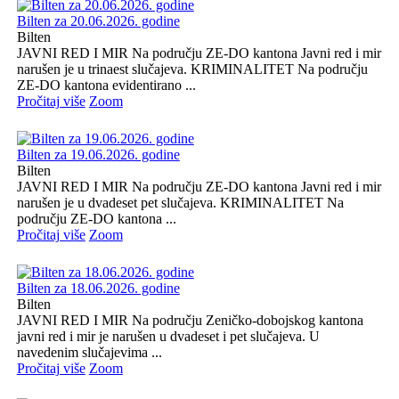
Bilten za 20.06.2026. godine
Bilten
JAVNI RED I MIR Na području ZE-DO kantona Javni red i mir
narušen je u trinaest slučajeva. KRIMINALITET Na području
ZE-DO kantona evidentirano ...
Pročitaj više
Zoom
Bilten za 19.06.2026. godine
Bilten
JAVNI RED I MIR Na području ZE-DO kantona Javni red i mir
narušen je u dvadeset pet slučajeva. KRIMINALITET Na
području ZE-DO kantona ...
Pročitaj više
Zoom
Bilten za 18.06.2026. godine
Bilten
JAVNI RED I MIR Na području Zeničko-dobojskog kantona
javni red i mir je narušen u dvadeset i pet slučajeva. U
navedenim slučajevima ...
Pročitaj više
Zoom