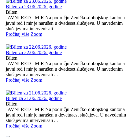
Bilten za 23.06.2026. godine
Bilten
JAVNI RED I MIR Na području Zeničko-dobojskog kantona
javni red i mir je narušen u dvadeset slučajeva. U navedenim
slučajevima intervenisali ...
Pročitaj više
Zoom
Bilten za 22.06.2026. godine
Bilten
JAVNI RED I MIR Na području Zeničko-dobojskog kantona
javni red i mir je narušen u dvadeset slučajeva. U navedenim
slučajevima intervenisali ...
Pročitaj više
Zoom
Bilten za 21.06.2026. godine
Bilten
JAVNI RED I MIR Na području Zeničko-dobojskog kantona
javni red i mir je narušen u devetnaest slučajeva. U navedenim
slučajevima intervenisali ...
Pročitaj više
Zoom