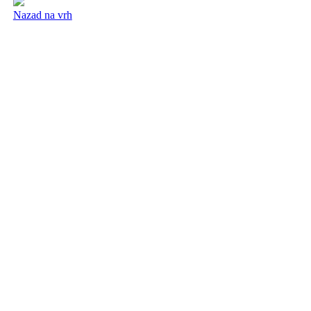
Nazad na vrh