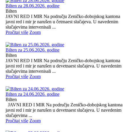
Bilten za 28.06.2026. godine
Bilten
JAVNI RED I MIR Na području Zeničko-dobojskog kantona
javni red i mir je narušen u četrnaest slučajeva. U navedenim
slučajevima intervenisali ...
Pročitaj više
Zoom
Bilten za 25.06.2026. godine
Bilten
JAVNI RED I MIR Na području Zeničko-dobojskog kantona
javni red i mir je narušen u devetnaest slučajeva. U navedenim
slučajevima intervenisali ...
Pročitaj više
Zoom
Bilten za 24.06.2026. godine
Bilten
JAVNI RED I MIR Na području Zeničko-dobojskog kantona
javni red i mir je narušen u devetnaest slučajeva. U navedenim
slučajevima ...
Pročitaj više
Zoom