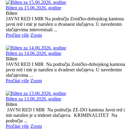
Bilten za 15.06.2026. godine
Bilten
JAVNI RED I MIR Na području Zeničko-dobojskog kantona
javni red i mir je narušen u dvanaest slučajeva. U navedenim
slučajevima intervenisali ...
Pročitaj više
Zoom
Bilten za 14.06.2026. godine
Bilten
JAVNI RED I MIR Na području Zeničko-dobojskog kantona
javni red i mir je narušen u dvadeset slučajeva. U navedenim
slučajevima ...
Pročitaj više
Zoom
Bilten za 13.06.2026. godine
Bilten
JAVNI RED I MIR Na području ZE-DO kantona Javni red i
mir narušen je u trideset slučajeva. KRIMINALITET Na
području ...
Pročitaj više
Zoom