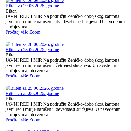
Bilten za 29.06.2026. godine
Bilten
JAVNI RED I MIR Na području Zeničko-dobojskog kantona
javni red i mir je narušen u dvadeset i tri slučajeva. U navedenim
slučajevima ...
Pročitaj više
Zoom
Bilten za 28.06.2026. godine
Bilten
JAVNI RED I MIR Na području Zeničko-dobojskog kantona
javni red i mir je narušen u četrnaest slučajeva. U navedenim
slučajevima intervenisali ...
Pročitaj više
Zoom
Bilten za 25.06.2026. godine
Bilten
JAVNI RED I MIR Na području Zeničko-dobojskog kantona
javni red i mir je narušen u devetnaest slučajeva. U navedenim
slučajevima intervenisali ...
Pročitaj više
Zoom