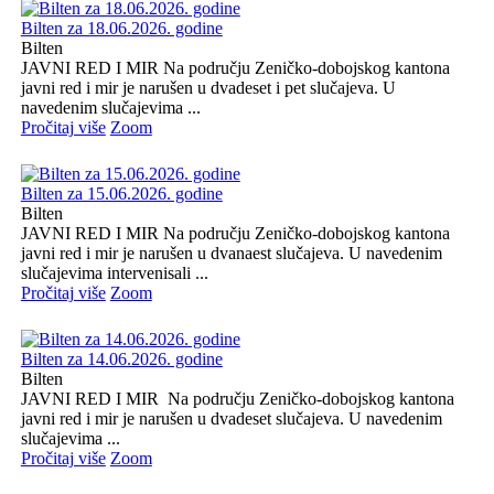
Bilten za 18.06.2026. godine
Bilten
JAVNI RED I MIR Na području Zeničko-dobojskog kantona
javni red i mir je narušen u dvadeset i pet slučajeva. U
navedenim slučajevima ...
Pročitaj više
Zoom
Bilten za 15.06.2026. godine
Bilten
JAVNI RED I MIR Na području Zeničko-dobojskog kantona
javni red i mir je narušen u dvanaest slučajeva. U navedenim
slučajevima intervenisali ...
Pročitaj više
Zoom
Bilten za 14.06.2026. godine
Bilten
JAVNI RED I MIR Na području Zeničko-dobojskog kantona
javni red i mir je narušen u dvadeset slučajeva. U navedenim
slučajevima ...
Pročitaj više
Zoom