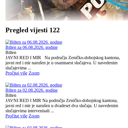
Pregled vijesti 122
Bilten za 06.08.2026. godine
Bilten
JAVNI RED I MIR Na području Zeničko-dobojskog kantona,
javni red i mir narušen je u osamnaest slučajeva. U navedenim
slučajevima ...
Pročitaj više
Zoom
Bilten za 02.08.2026. godine
Bilten
JAVNI RED I MIR Na području Zeničko-dobojskog kantona,
javni red i mir je narušen u dvadeset dva slučaja. U navedenim
slučajevima intervenisali ...
Pročitaj više
Zoom