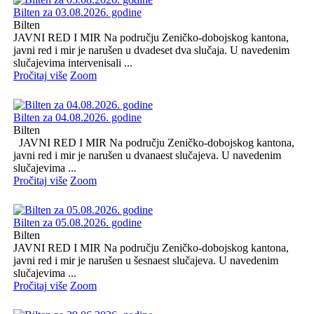
Bilten za 03.08.2026. godine
Bilten
JAVNI RED I MIR Na području Zeničko-dobojskog kantona,
javni red i mir je narušen u dvadeset dva slučaja. U navedenim
slučajevima intervenisali ...
Pročitaj više
Zoom
Bilten za 04.08.2026. godine
Bilten
JAVNI RED I MIR Na području Zeničko-dobojskog kantona,
javni red i mir je narušen u dvanaest slučajeva. U navedenim
slučajevima ...
Pročitaj više
Zoom
Bilten za 05.08.2026. godine
Bilten
JAVNI RED I MIR Na području Zeničko-dobojskog kantona,
javni red i mir je narušen u šesnaest slučajeva. U navedenim
slučajevima ...
Pročitaj više
Zoom