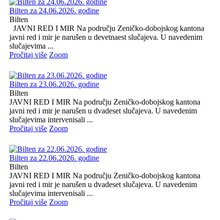
Bilten za 24.06.2026. godine
Bilten
JAVNI RED I MIR Na području Zeničko-dobojskog kantona
javni red i mir je narušen u devetnaest slučajeva. U navedenim
slučajevima ...
Pročitaj više
Zoom
Bilten za 23.06.2026. godine
Bilten
JAVNI RED I MIR Na području Zeničko-dobojskog kantona
javni red i mir je narušen u dvadeset slučajeva. U navedenim
slučajevima intervenisali ...
Pročitaj više
Zoom
Bilten za 22.06.2026. godine
Bilten
JAVNI RED I MIR Na području Zeničko-dobojskog kantona
javni red i mir je narušen u dvadeset slučajeva. U navedenim
slučajevima intervenisali ...
Pročitaj više
Zoom