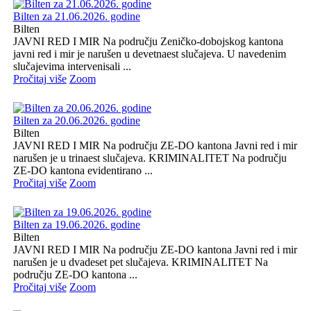
Bilten za 21.06.2026. godine
Bilten
JAVNI RED I MIR Na području Zeničko-dobojskog kantona
javni red i mir je narušen u devetnaest slučajeva. U navedenim
slučajevima intervenisali ...
Pročitaj više
Zoom
Bilten za 20.06.2026. godine
Bilten
JAVNI RED I MIR Na području ZE-DO kantona Javni red i mir
narušen je u trinaest slučajeva. KRIMINALITET Na području
ZE-DO kantona evidentirano ...
Pročitaj više
Zoom
Bilten za 19.06.2026. godine
Bilten
JAVNI RED I MIR Na području ZE-DO kantona Javni red i mir
narušen je u dvadeset pet slučajeva. KRIMINALITET Na
području ZE-DO kantona ...
Pročitaj više
Zoom