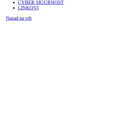
CYBER SIGURNOST
LINKOVI
Nazad na vrh