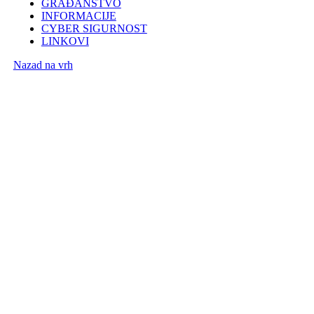
GRAĐANSTVO
INFORMACIJE
CYBER SIGURNOST
LINKOVI
Nazad na vrh