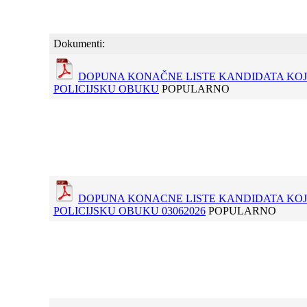
Dokumenti:
DOPUNA KONAČNE LISTE KANDIDATA KOJ
POLICIJSKU OBUKU
POPULARNO
DOPUNA KONACNE LISTE KANDIDATA KOJ
POLICIJSKU OBUKU 03062026
POPULARNO