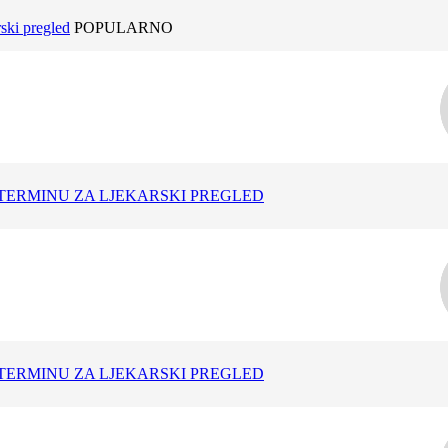
ski pregled
POPULARNO
TERMINU ZA LJEKARSKI PREGLED
TERMINU ZA LJEKARSKI PREGLED