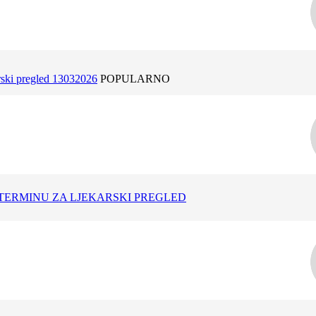
rski pregled 13032026
POPULARNO
TERMINU ZA LJEKARSKI PREGLED