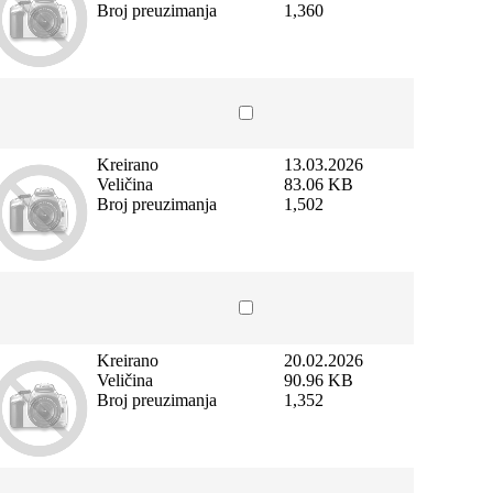
Broj preuzimanja
1,360
Kreirano
13.03.2026
Veličina
83.06 KB
Broj preuzimanja
1,502
Kreirano
20.02.2026
Veličina
90.96 KB
Broj preuzimanja
1,352