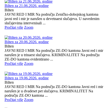
Bilten za 21.06.2026. godine
Bilten
JAVNI RED I MIR Na području Zeničko-dobojskog kantona
javni red i mir je narušen u devetnaest slučajeva. U navedenim
slučajevima intervenisali ...
Pročitaj više
Zoom
Bilten za 20.06.2026. godine
Bilten
JAVNI RED I MIR Na području ZE-DO kantona Javni red i mir
narušen je u trinaest slučajeva. KRIMINALITET Na području
ZE-DO kantona evidentirano ...
Pročitaj više
Zoom
Bilten za 19.06.2026. godine
Bilten
JAVNI RED I MIR Na području ZE-DO kantona Javni red i mir
narušen je u dvadeset pet slučajeva. KRIMINALITET Na
području ZE-DO kantona ...
Pročitaj više
Zoom