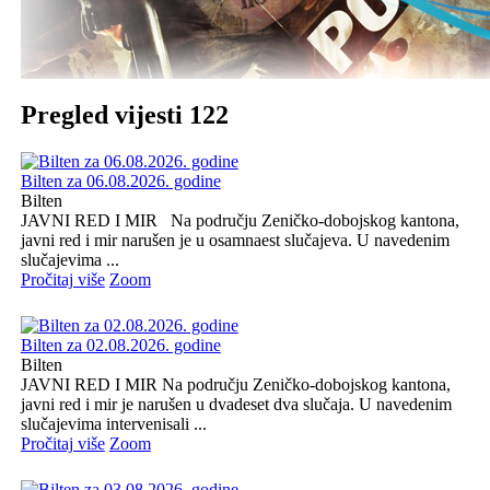
Pregled vijesti 122
Bilten za 06.08.2026. godine
Bilten
JAVNI RED I MIR Na području Zeničko-dobojskog kantona,
javni red i mir narušen je u osamnaest slučajeva. U navedenim
slučajevima ...
Pročitaj više
Zoom
Bilten za 02.08.2026. godine
Bilten
JAVNI RED I MIR Na području Zeničko-dobojskog kantona,
javni red i mir je narušen u dvadeset dva slučaja. U navedenim
slučajevima intervenisali ...
Pročitaj više
Zoom