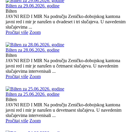
Bilten za 29.06.2026. godine
Bilten
JAVNI RED I MIR Na području Zeničko-dobojskog kantona
javni red i mir je narušen u dvadeset i tri slučajeva. U navedenim
slučajevima ...
Pročitaj više
Zoom
Bilten za 28.06.2026. godine
Bilten
JAVNI RED I MIR Na području Zeničko-dobojskog kantona
javni red i mir je narušen u četrnaest slučajeva. U navedenim
slučajevima intervenisali ...
Pročitaj više
Zoom
Bilten za 25.06.2026. godine
Bilten
JAVNI RED I MIR Na području Zeničko-dobojskog kantona
javni red i mir je narušen u devetnaest slučajeva. U navedenim
slučajevima intervenisali ...
Pročitaj više
Zoom