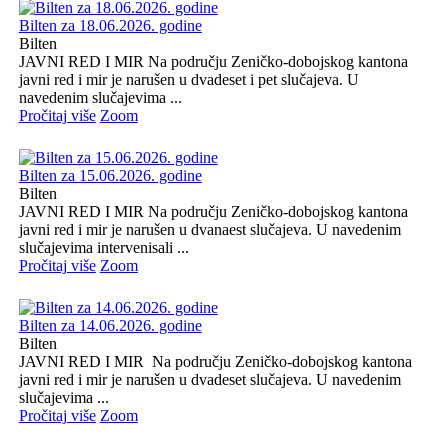
Bilten za 18.06.2026. godine
Bilten
JAVNI RED I MIR Na području Zeničko-dobojskog kantona
javni red i mir je narušen u dvadeset i pet slučajeva. U
navedenim slučajevima ...
Pročitaj više
Zoom
Bilten za 15.06.2026. godine
Bilten
JAVNI RED I MIR Na području Zeničko-dobojskog kantona
javni red i mir je narušen u dvanaest slučajeva. U navedenim
slučajevima intervenisali ...
Pročitaj više
Zoom
Bilten za 14.06.2026. godine
Bilten
JAVNI RED I MIR Na području Zeničko-dobojskog kantona
javni red i mir je narušen u dvadeset slučajeva. U navedenim
slučajevima ...
Pročitaj više
Zoom