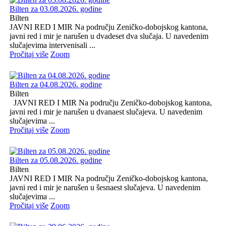
Bilten za 03.08.2026. godine
Bilten
JAVNI RED I MIR Na području Zeničko-dobojskog kantona,
javni red i mir je narušen u dvadeset dva slučaja. U navedenim
slučajevima intervenisali ...
Pročitaj više
Zoom
Bilten za 04.08.2026. godine
Bilten
JAVNI RED I MIR Na području Zeničko-dobojskog kantona,
javni red i mir je narušen u dvanaest slučajeva. U navedenim
slučajevima ...
Pročitaj više
Zoom
Bilten za 05.08.2026. godine
Bilten
JAVNI RED I MIR Na području Zeničko-dobojskog kantona,
javni red i mir je narušen u šesnaest slučajeva. U navedenim
slučajevima ...
Pročitaj više
Zoom