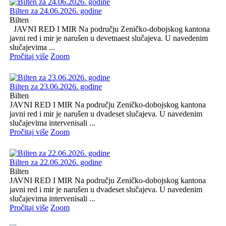
Bilten za 24.06.2026. godine
Bilten
JAVNI RED I MIR Na području Zeničko-dobojskog kantona
javni red i mir je narušen u devetnaest slučajeva. U navedenim
slučajevima ...
Pročitaj više
Zoom
Bilten za 23.06.2026. godine
Bilten
JAVNI RED I MIR Na području Zeničko-dobojskog kantona
javni red i mir je narušen u dvadeset slučajeva. U navedenim
slučajevima intervenisali ...
Pročitaj više
Zoom
Bilten za 22.06.2026. godine
Bilten
JAVNI RED I MIR Na području Zeničko-dobojskog kantona
javni red i mir je narušen u dvadeset slučajeva. U navedenim
slučajevima intervenisali ...
Pročitaj više
Zoom