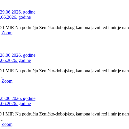
9.06.2026. godine
 MIR Na području Zeničko-dobojskog kantona javni red i mir je naruše
e
Zoom
8.06.2026. godine
 MIR Na području Zeničko-dobojskog kantona javni red i mir je naruš
...
e
Zoom
5.06.2026. godine
 MIR Na području Zeničko-dobojskog kantona javni red i mir je naru
...
e
Zoom