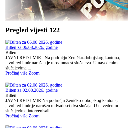
Pregled vijesti 122
Bilten za 06.08.2026. godine
Bilten
JAVNI RED I MIR Na području Zeničko-dobojskog kantona,
javni red i mir narušen je u osamnaest slučajeva. U navedenim
slučajevima ...
Pročitaj više
Zoom
Bilten za 02.08.2026. godine
Bilten
JAVNI RED I MIR Na području Zeničko-dobojskog kantona,
javni red i mir je narušen u dvadeset dva slučaja. U navedenim
slučajevima intervenisali ...
Pročitaj više
Zoom