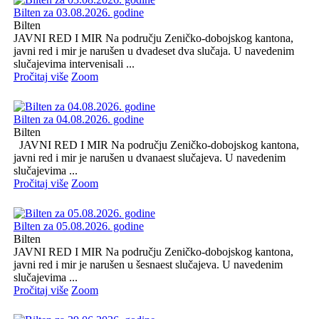
Bilten za 03.08.2026. godine
Bilten
JAVNI RED I MIR Na području Zeničko-dobojskog kantona,
javni red i mir je narušen u dvadeset dva slučaja. U navedenim
slučajevima intervenisali ...
Pročitaj više
Zoom
Bilten za 04.08.2026. godine
Bilten
JAVNI RED I MIR Na području Zeničko-dobojskog kantona,
javni red i mir je narušen u dvanaest slučajeva. U navedenim
slučajevima ...
Pročitaj više
Zoom
Bilten za 05.08.2026. godine
Bilten
JAVNI RED I MIR Na području Zeničko-dobojskog kantona,
javni red i mir je narušen u šesnaest slučajeva. U navedenim
slučajevima ...
Pročitaj više
Zoom