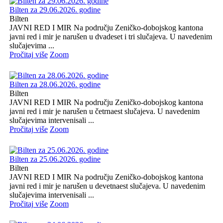
Bilten za 29.06.2026. godine
Bilten
JAVNI RED I MIR Na području Zeničko-dobojskog kantona
javni red i mir je narušen u dvadeset i tri slučajeva. U navedenim
slučajevima ...
Pročitaj više
Zoom
Bilten za 28.06.2026. godine
Bilten
JAVNI RED I MIR Na području Zeničko-dobojskog kantona
javni red i mir je narušen u četrnaest slučajeva. U navedenim
slučajevima intervenisali ...
Pročitaj više
Zoom
Bilten za 25.06.2026. godine
Bilten
JAVNI RED I MIR Na području Zeničko-dobojskog kantona
javni red i mir je narušen u devetnaest slučajeva. U navedenim
slučajevima intervenisali ...
Pročitaj više
Zoom