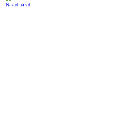
Nazad na vrh