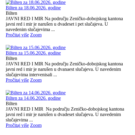
Bilten za 18.06.2026. godine
Bilten
JAVNI RED I MIR Na području Zeničko-dobojskog kantona
javni red i mir je narušen u dvadeset i pet slučajeva. U
navedenim slučajevima ...
Pročitaj više
Zoom
Bilten za 15.06.2026. godine
Bilten
JAVNI RED I MIR Na području Zeničko-dobojskog kantona
javni red i mir je narušen u dvanaest slučajeva. U navedenim
slučajevima intervenisali ...
Pročitaj više
Zoom
Bilten za 14.06.2026. godine
Bilten
JAVNI RED I MIR Na području Zeničko-dobojskog kantona
javni red i mir je narušen u dvadeset slučajeva. U navedenim
slučajevima ...
Pročitaj više
Zoom