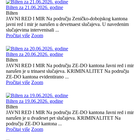
Bilten za 21.06.2026. godine
Bilten
JAVNI RED I MIR Na području Zeničko-dobojskog kantona
javni red i mir je narušen u devetnaest slučajeva. U navedenim
slučajevima intervenisali ...
Pročitaj više
Zoom
Bilten za 20.06.2026. godine
Bilten
JAVNI RED I MIR Na području ZE-DO kantona Javni red i mir
narušen je u trinaest slučajeva. KRIMINALITET Na području
ZE-DO kantona evidentirano ...
Pročitaj više
Zoom
Bilten za 19.06.2026. godine
Bilten
JAVNI RED I MIR Na području ZE-DO kantona Javni red i mir
narušen je u dvadeset pet slučajeva. KRIMINALITET Na
području ZE-DO kantona ...
Pročitaj više
Zoom