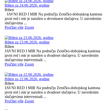
Bilten za 24.06.2026. godine
Bilten
JAVNI RED I MIR Na području Zeničko-dobojskog kantona
javni red i mir je narušen u devetnaest slučajeva. U navedenim
slučajevima ...
Pročitaj više
Zoom
Bilten za 23.06.2026. godine
Bilten
JAVNI RED I MIR Na području Zeničko-dobojskog kantona
javni red i mir je narušen u dvadeset slučajeva. U navedenim
slučajevima intervenisali ...
Pročitaj više
Zoom
Bilten za 22.06.2026. godine
Bilten
JAVNI RED I MIR Na području Zeničko-dobojskog kantona
javni red i mir je narušen u dvadeset slučajeva. U navedenim
slučajevima intervenisali ...
Pročitaj više
Zoom