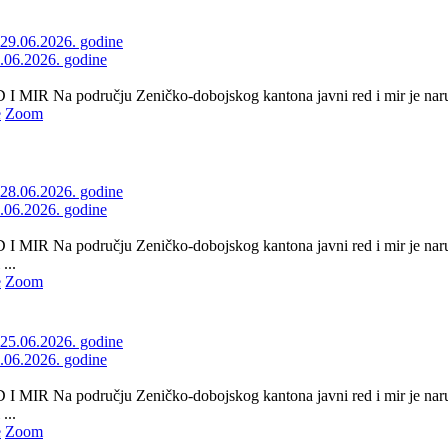
9.06.2026. godine
 MIR Na području Zeničko-dobojskog kantona javni red i mir je naruše
e
Zoom
8.06.2026. godine
 MIR Na području Zeničko-dobojskog kantona javni red i mir je naruš
...
e
Zoom
5.06.2026. godine
 MIR Na području Zeničko-dobojskog kantona javni red i mir je naru
...
e
Zoom