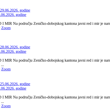
9.06.2026. godine
 MIR Na području Zeničko-dobojskog kantona javni red i mir je naruše
e
Zoom
8.06.2026. godine
 MIR Na području Zeničko-dobojskog kantona javni red i mir je naruš
...
e
Zoom
5.06.2026. godine
 MIR Na području Zeničko-dobojskog kantona javni red i mir je naru
...
e
Zoom