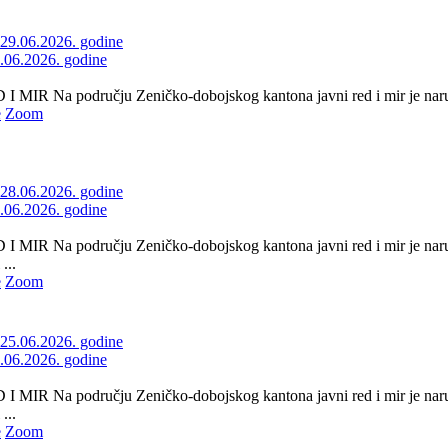
9.06.2026. godine
 MIR Na području Zeničko-dobojskog kantona javni red i mir je naruše
e
Zoom
8.06.2026. godine
 MIR Na području Zeničko-dobojskog kantona javni red i mir je naruš
...
e
Zoom
5.06.2026. godine
 MIR Na području Zeničko-dobojskog kantona javni red i mir je naru
...
e
Zoom