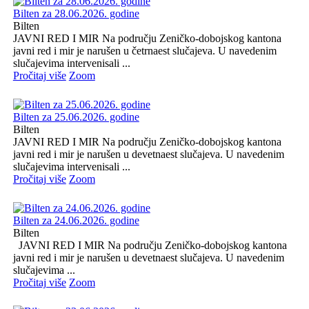
Bilten za 28.06.2026. godine
Bilten
JAVNI RED I MIR Na području Zeničko-dobojskog kantona
javni red i mir je narušen u četrnaest slučajeva. U navedenim
slučajevima intervenisali ...
Pročitaj više
Zoom
Bilten za 25.06.2026. godine
Bilten
JAVNI RED I MIR Na području Zeničko-dobojskog kantona
javni red i mir je narušen u devetnaest slučajeva. U navedenim
slučajevima intervenisali ...
Pročitaj više
Zoom
Bilten za 24.06.2026. godine
Bilten
JAVNI RED I MIR Na području Zeničko-dobojskog kantona
javni red i mir je narušen u devetnaest slučajeva. U navedenim
slučajevima ...
Pročitaj više
Zoom