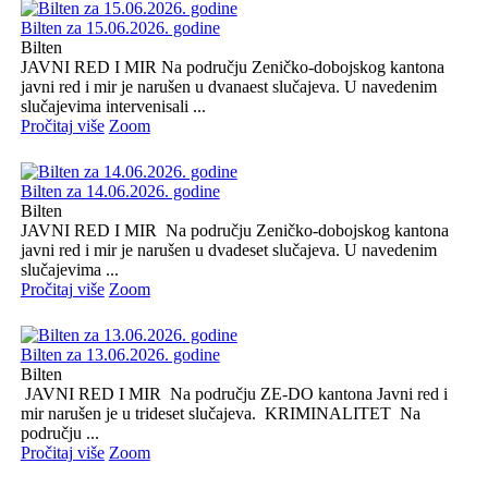
Bilten za 15.06.2026. godine
Bilten
JAVNI RED I MIR Na području Zeničko-dobojskog kantona
javni red i mir je narušen u dvanaest slučajeva. U navedenim
slučajevima intervenisali ...
Pročitaj više
Zoom
Bilten za 14.06.2026. godine
Bilten
JAVNI RED I MIR Na području Zeničko-dobojskog kantona
javni red i mir je narušen u dvadeset slučajeva. U navedenim
slučajevima ...
Pročitaj više
Zoom
Bilten za 13.06.2026. godine
Bilten
JAVNI RED I MIR Na području ZE-DO kantona Javni red i
mir narušen je u trideset slučajeva. KRIMINALITET Na
području ...
Pročitaj više
Zoom