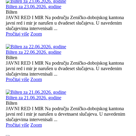
Bilten za 23.06.2026. godine
Bilten
JAVNI RED I MIR Na području Zeničko-dobojskog kantona
javni red i mir je narušen u dvadeset slučajeva. U navedenim
slučajevima intervenisali ...
Pročitaj više
Zoom
Bilten za 22.06.2026. godine
Bilten
JAVNI RED I MIR Na području Zeničko-dobojskog kantona
javni red i mir je narušen u dvadeset slučajeva. U navedenim
slučajevima intervenisali ...
Pročitaj više
Zoom
Bilten za 21.06.2026. godine
Bilten
JAVNI RED I MIR Na području Zeničko-dobojskog kantona
javni red i mir je narušen u devetnaest slučajeva. U navedenim
slučajevima intervenisali ...
Pročitaj više
Zoom