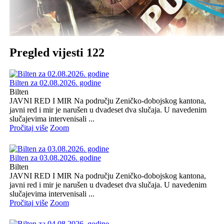
Pregled vijesti 122
Bilten za 02.08.2026. godine
Bilten
JAVNI RED I MIR Na području Zeničko-dobojskog kantona,
javni red i mir je narušen u dvadeset dva slučaja. U navedenim
slučajevima intervenisali ...
Pročitaj više
Zoom
Bilten za 03.08.2026. godine
Bilten
JAVNI RED I MIR Na području Zeničko-dobojskog kantona,
javni red i mir je narušen u dvadeset dva slučaja. U navedenim
slučajevima intervenisali ...
Pročitaj više
Zoom