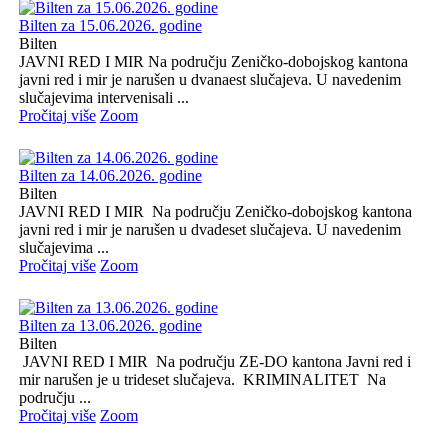
Bilten za 15.06.2026. godine
Bilten
JAVNI RED I MIR Na području Zeničko-dobojskog kantona
javni red i mir je narušen u dvanaest slučajeva. U navedenim
slučajevima intervenisali ...
Pročitaj više
Zoom
Bilten za 14.06.2026. godine
Bilten
JAVNI RED I MIR Na području Zeničko-dobojskog kantona
javni red i mir je narušen u dvadeset slučajeva. U navedenim
slučajevima ...
Pročitaj više
Zoom
Bilten za 13.06.2026. godine
Bilten
JAVNI RED I MIR Na području ZE-DO kantona Javni red i
mir narušen je u trideset slučajeva. KRIMINALITET Na
području ...
Pročitaj više
Zoom