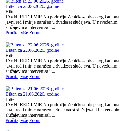
Bilten za 23.06.2026. godine
Bilten
JAVNI RED I MIR Na području Zeničko-dobojskog kantona
javni red i mir je narušen u dvadeset slučajeva. U navedenim
slučajevima intervenisali ...
Pročitaj više
Zoom
Bilten za 22.06.2026. godine
Bilten
JAVNI RED I MIR Na području Zeničko-dobojskog kantona
javni red i mir je narušen u dvadeset slučajeva. U navedenim
slučajevima intervenisali ...
Pročitaj više
Zoom
Bilten za 21.06.2026. godine
Bilten
JAVNI RED I MIR Na području Zeničko-dobojskog kantona
javni red i mir je narušen u devetnaest slučajeva. U navedenim
slučajevima intervenisali ...
Pročitaj više
Zoom