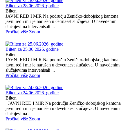
Bilten za 28.06.2026. godine
Bilten
JAVNI RED I MIR Na području Zeničko-dobojskog kantona
javni red i mir je narušen u četrnaest slučajeva. U navedenim
slučajevima intervenisali ...
Pročitaj više
Zoom
Bilten za 25.06.2026. godine
Bilten
JAVNI RED I MIR Na području Zeničko-dobojskog kantona
javni red i mir je narušen u devetnaest slučajeva. U navedenim
slučajevima intervenisali ...
Pročitaj više
Zoom
Bilten za 24.06.2026. godine
Bilten
JAVNI RED I MIR Na području Zeničko-dobojskog kantona
javni red i mir je narušen u devetnaest slučajeva. U navedenim
slučajevima ...
Pročitaj više
Zoom