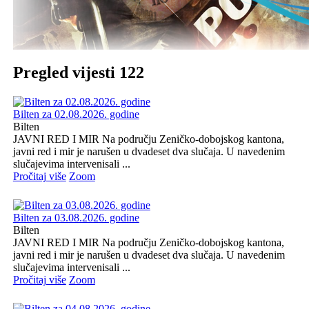
Pregled vijesti 122
Bilten za 02.08.2026. godine
Bilten
JAVNI RED I MIR Na području Zeničko-dobojskog kantona,
javni red i mir je narušen u dvadeset dva slučaja. U navedenim
slučajevima intervenisali ...
Pročitaj više
Zoom
Bilten za 03.08.2026. godine
Bilten
JAVNI RED I MIR Na području Zeničko-dobojskog kantona,
javni red i mir je narušen u dvadeset dva slučaja. U navedenim
slučajevima intervenisali ...
Pročitaj više
Zoom