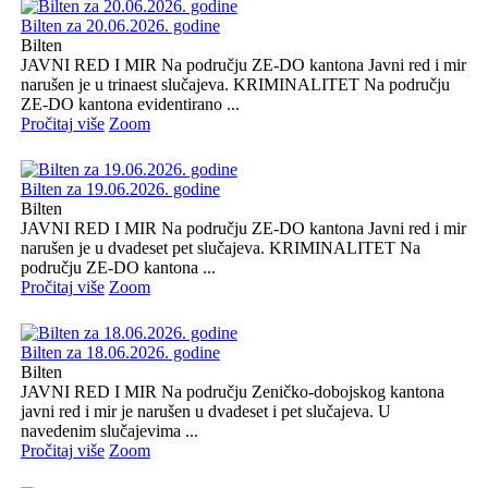
Bilten za 20.06.2026. godine
Bilten
JAVNI RED I MIR Na području ZE-DO kantona Javni red i mir
narušen je u trinaest slučajeva. KRIMINALITET Na području
ZE-DO kantona evidentirano ...
Pročitaj više
Zoom
Bilten za 19.06.2026. godine
Bilten
JAVNI RED I MIR Na području ZE-DO kantona Javni red i mir
narušen je u dvadeset pet slučajeva. KRIMINALITET Na
području ZE-DO kantona ...
Pročitaj više
Zoom
Bilten za 18.06.2026. godine
Bilten
JAVNI RED I MIR Na području Zeničko-dobojskog kantona
javni red i mir je narušen u dvadeset i pet slučajeva. U
navedenim slučajevima ...
Pročitaj više
Zoom