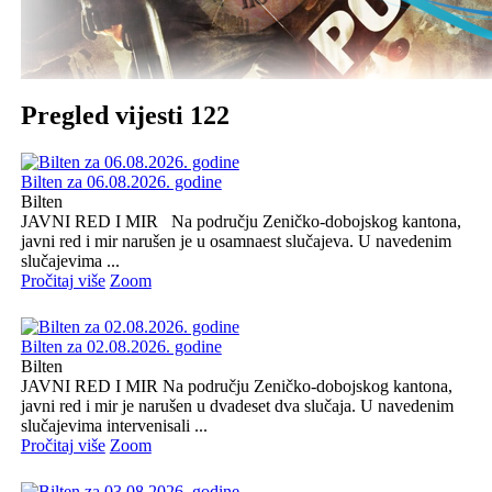
Pregled vijesti 122
Bilten za 06.08.2026. godine
Bilten
JAVNI RED I MIR Na području Zeničko-dobojskog kantona,
javni red i mir narušen je u osamnaest slučajeva. U navedenim
slučajevima ...
Pročitaj više
Zoom
Bilten za 02.08.2026. godine
Bilten
JAVNI RED I MIR Na području Zeničko-dobojskog kantona,
javni red i mir je narušen u dvadeset dva slučaja. U navedenim
slučajevima intervenisali ...
Pročitaj više
Zoom