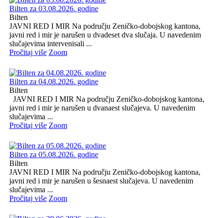
Bilten za 03.08.2026. godine
Bilten
JAVNI RED I MIR Na području Zeničko-dobojskog kantona,
javni red i mir je narušen u dvadeset dva slučaja. U navedenim
slučajevima intervenisali ...
Pročitaj više
Zoom
Bilten za 04.08.2026. godine
Bilten
JAVNI RED I MIR Na području Zeničko-dobojskog kantona,
javni red i mir je narušen u dvanaest slučajeva. U navedenim
slučajevima ...
Pročitaj više
Zoom
Bilten za 05.08.2026. godine
Bilten
JAVNI RED I MIR Na području Zeničko-dobojskog kantona,
javni red i mir je narušen u šesnaest slučajeva. U navedenim
slučajevima ...
Pročitaj više
Zoom