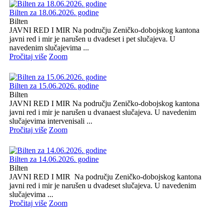
Bilten za 18.06.2026. godine
Bilten
JAVNI RED I MIR Na području Zeničko-dobojskog kantona
javni red i mir je narušen u dvadeset i pet slučajeva. U
navedenim slučajevima ...
Pročitaj više
Zoom
Bilten za 15.06.2026. godine
Bilten
JAVNI RED I MIR Na području Zeničko-dobojskog kantona
javni red i mir je narušen u dvanaest slučajeva. U navedenim
slučajevima intervenisali ...
Pročitaj više
Zoom
Bilten za 14.06.2026. godine
Bilten
JAVNI RED I MIR Na području Zeničko-dobojskog kantona
javni red i mir je narušen u dvadeset slučajeva. U navedenim
slučajevima ...
Pročitaj više
Zoom