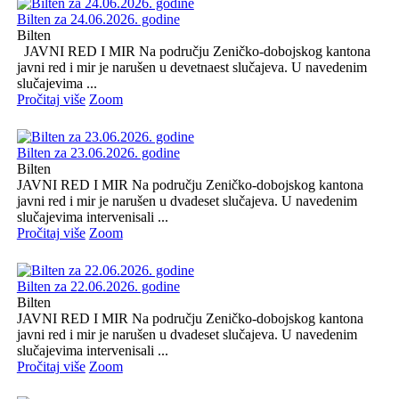
Bilten za 24.06.2026. godine
Bilten
JAVNI RED I MIR Na području Zeničko-dobojskog kantona
javni red i mir je narušen u devetnaest slučajeva. U navedenim
slučajevima ...
Pročitaj više
Zoom
Bilten za 23.06.2026. godine
Bilten
JAVNI RED I MIR Na području Zeničko-dobojskog kantona
javni red i mir je narušen u dvadeset slučajeva. U navedenim
slučajevima intervenisali ...
Pročitaj više
Zoom
Bilten za 22.06.2026. godine
Bilten
JAVNI RED I MIR Na području Zeničko-dobojskog kantona
javni red i mir je narušen u dvadeset slučajeva. U navedenim
slučajevima intervenisali ...
Pročitaj više
Zoom