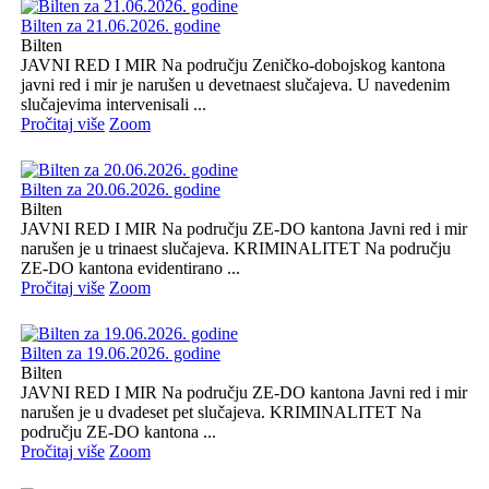
Bilten za 21.06.2026. godine
Bilten
JAVNI RED I MIR Na području Zeničko-dobojskog kantona
javni red i mir je narušen u devetnaest slučajeva. U navedenim
slučajevima intervenisali ...
Pročitaj više
Zoom
Bilten za 20.06.2026. godine
Bilten
JAVNI RED I MIR Na području ZE-DO kantona Javni red i mir
narušen je u trinaest slučajeva. KRIMINALITET Na području
ZE-DO kantona evidentirano ...
Pročitaj više
Zoom
Bilten za 19.06.2026. godine
Bilten
JAVNI RED I MIR Na području ZE-DO kantona Javni red i mir
narušen je u dvadeset pet slučajeva. KRIMINALITET Na
području ZE-DO kantona ...
Pročitaj više
Zoom