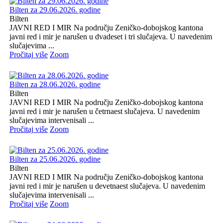
Bilten za 29.06.2026. godine
Bilten
JAVNI RED I MIR Na području Zeničko-dobojskog kantona
javni red i mir je narušen u dvadeset i tri slučajeva. U navedenim
slučajevima ...
Pročitaj više
Zoom
Bilten za 28.06.2026. godine
Bilten
JAVNI RED I MIR Na području Zeničko-dobojskog kantona
javni red i mir je narušen u četrnaest slučajeva. U navedenim
slučajevima intervenisali ...
Pročitaj više
Zoom
Bilten za 25.06.2026. godine
Bilten
JAVNI RED I MIR Na području Zeničko-dobojskog kantona
javni red i mir je narušen u devetnaest slučajeva. U navedenim
slučajevima intervenisali ...
Pročitaj više
Zoom