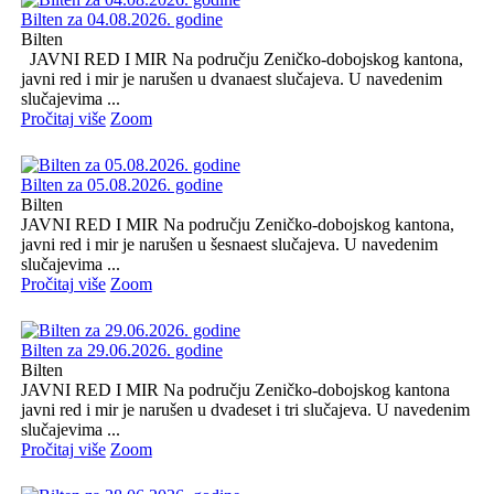
Bilten za 04.08.2026. godine
Bilten
JAVNI RED I MIR Na području Zeničko-dobojskog kantona,
javni red i mir je narušen u dvanaest slučajeva. U navedenim
slučajevima ...
Pročitaj više
Zoom
Bilten za 05.08.2026. godine
Bilten
JAVNI RED I MIR Na području Zeničko-dobojskog kantona,
javni red i mir je narušen u šesnaest slučajeva. U navedenim
slučajevima ...
Pročitaj više
Zoom
Bilten za 29.06.2026. godine
Bilten
JAVNI RED I MIR Na području Zeničko-dobojskog kantona
javni red i mir je narušen u dvadeset i tri slučajeva. U navedenim
slučajevima ...
Pročitaj više
Zoom