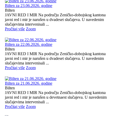
Bilten za 23.06.2026. godine
Bilten
JAVNI RED I MIR Na području Zeničko-dobojskog kantona
javni red i mir je narušen u dvadeset slučajeva. U navedenim
slučajevima intervenisali ...
Pročitaj više
Zoom
Bilten za 22.06.2026. godine
Bilten
JAVNI RED I MIR Na području Zeničko-dobojskog kantona
javni red i mir je narušen u dvadeset slučajeva. U navedenim
slučajevima intervenisali ...
Pročitaj više
Zoom
Bilten za 21.06.2026. godine
Bilten
JAVNI RED I MIR Na području Zeničko-dobojskog kantona
javni red i mir je narušen u devetnaest slučajeva. U navedenim
slučajevima intervenisali ...
Pročitaj više
Zoom