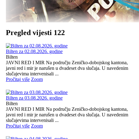
Pregled vijesti 122
Bilten za 02.08.2026. godine
Bilten
JAVNI RED I MIR Na području Zeničko-dobojskog kantona,
javni red i mir je narušen u dvadeset dva slučaja. U navedenim
slučajevima intervenisali ...
Pročitaj više
Zoom
Bilten za 03.08.2026. godine
Bilten
JAVNI RED I MIR Na području Zeničko-dobojskog kantona,
javni red i mir je narušen u dvadeset dva slučaja. U navedenim
slučajevima intervenisali ...
Pročitaj više
Zoom