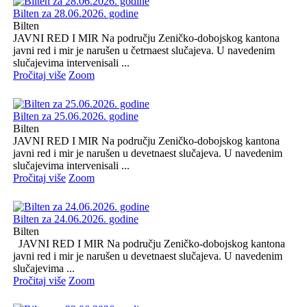
Bilten za 28.06.2026. godine
Bilten
JAVNI RED I MIR Na području Zeničko-dobojskog kantona
javni red i mir je narušen u četrnaest slučajeva. U navedenim
slučajevima intervenisali ...
Pročitaj više
Zoom
Bilten za 25.06.2026. godine
Bilten
JAVNI RED I MIR Na području Zeničko-dobojskog kantona
javni red i mir je narušen u devetnaest slučajeva. U navedenim
slučajevima intervenisali ...
Pročitaj više
Zoom
Bilten za 24.06.2026. godine
Bilten
JAVNI RED I MIR Na području Zeničko-dobojskog kantona
javni red i mir je narušen u devetnaest slučajeva. U navedenim
slučajevima ...
Pročitaj više
Zoom