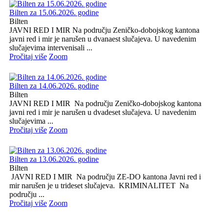
Bilten za 15.06.2026. godine
Bilten
JAVNI RED I MIR Na području Zeničko-dobojskog kantona
javni red i mir je narušen u dvanaest slučajeva. U navedenim
slučajevima intervenisali ...
Pročitaj više
Zoom
Bilten za 14.06.2026. godine
Bilten
JAVNI RED I MIR Na području Zeničko-dobojskog kantona
javni red i mir je narušen u dvadeset slučajeva. U navedenim
slučajevima ...
Pročitaj više
Zoom
Bilten za 13.06.2026. godine
Bilten
JAVNI RED I MIR Na području ZE-DO kantona Javni red i
mir narušen je u trideset slučajeva. KRIMINALITET Na
području ...
Pročitaj više
Zoom