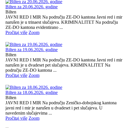
Bilten za 20.06.2026. godine
Bilten
JAVNI RED I MIR Na području ZE-DO kantona Javni red i mir
narušen je u trinaest slučajeva. KRIMINALITET Na području
ZE-DO kantona evidentirano ...
Pročitaj više
Zoom
Bilten za 19.06.2026. godine
Bilten
JAVNI RED I MIR Na području ZE-DO kantona Javni red i mir
narušen je u dvadeset pet slučajeva. KRIMINALITET Na
području ZE-DO kantona ...
Pročitaj više
Zoom
Bilten za 18.06.2026. godine
Bilten
JAVNI RED I MIR Na području Zeničko-dobojskog kantona
javni red i mir je narušen u dvadeset i pet slučajeva. U
navedenim slučajevima ...
Pročitaj više
Zoom