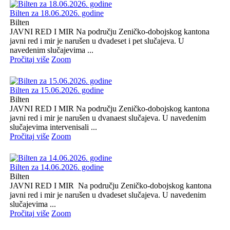
Bilten za 18.06.2026. godine
Bilten
JAVNI RED I MIR Na području Zeničko-dobojskog kantona
javni red i mir je narušen u dvadeset i pet slučajeva. U
navedenim slučajevima ...
Pročitaj više
Zoom
Bilten za 15.06.2026. godine
Bilten
JAVNI RED I MIR Na području Zeničko-dobojskog kantona
javni red i mir je narušen u dvanaest slučajeva. U navedenim
slučajevima intervenisali ...
Pročitaj više
Zoom
Bilten za 14.06.2026. godine
Bilten
JAVNI RED I MIR Na području Zeničko-dobojskog kantona
javni red i mir je narušen u dvadeset slučajeva. U navedenim
slučajevima ...
Pročitaj više
Zoom