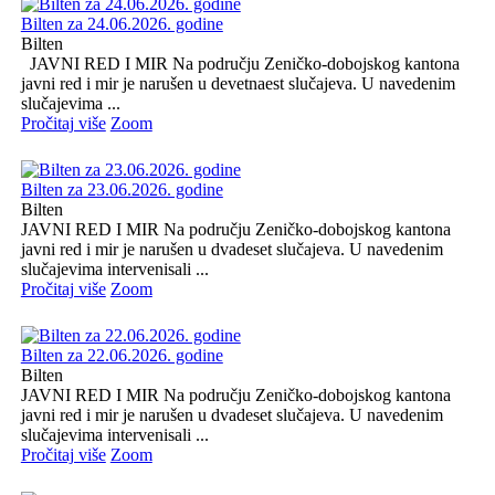
Bilten za 24.06.2026. godine
Bilten
JAVNI RED I MIR Na području Zeničko-dobojskog kantona
javni red i mir je narušen u devetnaest slučajeva. U navedenim
slučajevima ...
Pročitaj više
Zoom
Bilten za 23.06.2026. godine
Bilten
JAVNI RED I MIR Na području Zeničko-dobojskog kantona
javni red i mir je narušen u dvadeset slučajeva. U navedenim
slučajevima intervenisali ...
Pročitaj više
Zoom
Bilten za 22.06.2026. godine
Bilten
JAVNI RED I MIR Na području Zeničko-dobojskog kantona
javni red i mir je narušen u dvadeset slučajeva. U navedenim
slučajevima intervenisali ...
Pročitaj više
Zoom