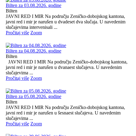
Bilten za 03.08.2026. godine
Bilten
JAVNI RED I MIR Na području Zeničko-dobojskog kantona,
javni red i mir je narušen u dvadeset dva slučaja. U navedenim
slučajevima intervenisali ...
Pročitaj više
Zoom
Bilten za 04.08.2026. godine
Bilten
JAVNI RED I MIR Na području Zeničko-dobojskog kantona,
javni red i mir je narušen u dvanaest slučajeva. U navedenim
slučajevima ...
Pročitaj više
Zoom
Bilten za 05.08.2026. godine
Bilten
JAVNI RED I MIR Na području Zeničko-dobojskog kantona,
javni red i mir je narušen u šesnaest slučajeva. U navedenim
slučajevima ...
Pročitaj više
Zoom