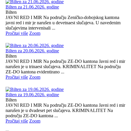
Bilten za 21.06.2026. godine
Bilten
JAVNI RED I MIR Na području Zeničko-dobojskog kantona
javni red i mir je narušen u devetnaest slučajeva. U navedenim
slučajevima intervenisali ...
Pročitaj više
Zoom
Bilten za 20.06.2026. godine
Bilten
JAVNI RED I MIR Na području ZE-DO kantona Javni red i mir
narušen je u trinaest slučajeva. KRIMINALITET Na području
ZE-DO kantona evidentirano ...
Pročitaj više
Zoom
Bilten za 19.06.2026. godine
Bilten
JAVNI RED I MIR Na području ZE-DO kantona Javni red i mir
narušen je u dvadeset pet slučajeva. KRIMINALITET Na
području ZE-DO kantona ...
Pročitaj više
Zoom