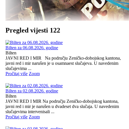
Pregled vijesti 122
Bilten za 06.08.2026. godine
Bilten
JAVNI RED I MIR Na području Zeničko-dobojskog kantona,
javni red i mir narušen je u osamnaest slučajeva. U navedenim
slučajevima ...
Pročitaj više
Zoom
Bilten za 02.08.2026. godine
Bilten
JAVNI RED I MIR Na području Zeničko-dobojskog kantona,
javni red i mir je narušen u dvadeset dva slučaja. U navedenim
slučajevima intervenisali ...
Pročitaj više
Zoom