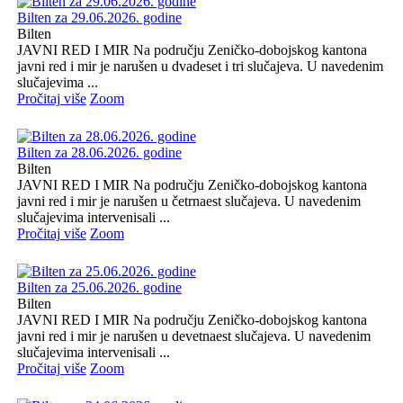
Bilten za 29.06.2026. godine
Bilten
JAVNI RED I MIR Na području Zeničko-dobojskog kantona
javni red i mir je narušen u dvadeset i tri slučajeva. U navedenim
slučajevima ...
Pročitaj više
Zoom
Bilten za 28.06.2026. godine
Bilten
JAVNI RED I MIR Na području Zeničko-dobojskog kantona
javni red i mir je narušen u četrnaest slučajeva. U navedenim
slučajevima intervenisali ...
Pročitaj više
Zoom
Bilten za 25.06.2026. godine
Bilten
JAVNI RED I MIR Na području Zeničko-dobojskog kantona
javni red i mir je narušen u devetnaest slučajeva. U navedenim
slučajevima intervenisali ...
Pročitaj više
Zoom