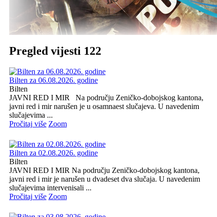
Pregled vijesti 122
Bilten za 06.08.2026. godine
Bilten
JAVNI RED I MIR Na području Zeničko-dobojskog kantona,
javni red i mir narušen je u osamnaest slučajeva. U navedenim
slučajevima ...
Pročitaj više
Zoom
Bilten za 02.08.2026. godine
Bilten
JAVNI RED I MIR Na području Zeničko-dobojskog kantona,
javni red i mir je narušen u dvadeset dva slučaja. U navedenim
slučajevima intervenisali ...
Pročitaj više
Zoom