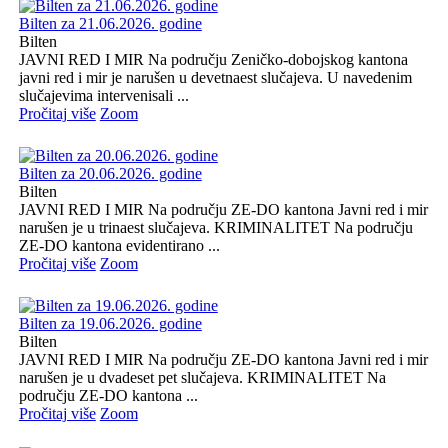
Bilten za 21.06.2026. godine
Bilten
JAVNI RED I MIR Na području Zeničko-dobojskog kantona
javni red i mir je narušen u devetnaest slučajeva. U navedenim
slučajevima intervenisali ...
Pročitaj više
Zoom
Bilten za 20.06.2026. godine
Bilten
JAVNI RED I MIR Na području ZE-DO kantona Javni red i mir
narušen je u trinaest slučajeva. KRIMINALITET Na području
ZE-DO kantona evidentirano ...
Pročitaj više
Zoom
Bilten za 19.06.2026. godine
Bilten
JAVNI RED I MIR Na području ZE-DO kantona Javni red i mir
narušen je u dvadeset pet slučajeva. KRIMINALITET Na
području ZE-DO kantona ...
Pročitaj više
Zoom