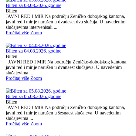
Bilten za 03.08.2026. godine
Bilten
JAVNI RED I MIR Na području Zeničko-dobojskog kantona,
javni red i mir je narušen u dvadeset dva slučaja. U navedenim
slučajevima intervenisali ...
Pročitaj više
Zoom
Bilten za 04.08.2026. godine
Bilten
JAVNI RED I MIR Na području Zeničko-dobojskog kantona,
javni red i mir je narušen u dvanaest slučajeva. U navedenim
slučajevima ...
Pročitaj više
Zoom
Bilten za 05.08.2026. godine
Bilten
JAVNI RED I MIR Na području Zeničko-dobojskog kantona,
javni red i mir je narušen u šesnaest slučajeva. U navedenim
slučajevima ...
Pročitaj više
Zoom