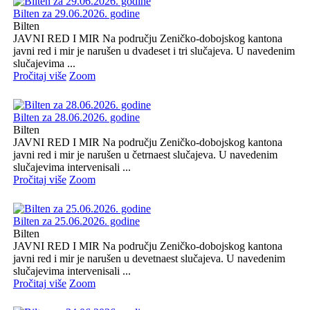
Bilten za 29.06.2026. godine
Bilten
JAVNI RED I MIR Na području Zeničko-dobojskog kantona
javni red i mir je narušen u dvadeset i tri slučajeva. U navedenim
slučajevima ...
Pročitaj više
Zoom
Bilten za 28.06.2026. godine
Bilten
JAVNI RED I MIR Na području Zeničko-dobojskog kantona
javni red i mir je narušen u četrnaest slučajeva. U navedenim
slučajevima intervenisali ...
Pročitaj više
Zoom
Bilten za 25.06.2026. godine
Bilten
JAVNI RED I MIR Na području Zeničko-dobojskog kantona
javni red i mir je narušen u devetnaest slučajeva. U navedenim
slučajevima intervenisali ...
Pročitaj više
Zoom