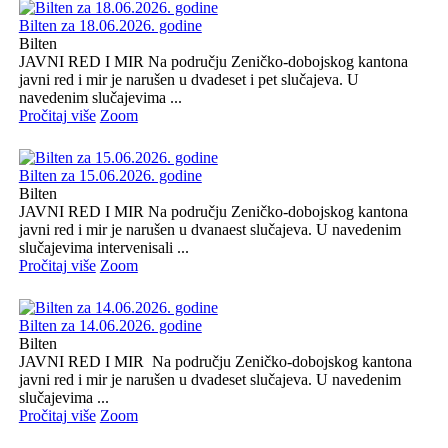
Bilten za 18.06.2026. godine
Bilten
JAVNI RED I MIR Na području Zeničko-dobojskog kantona
javni red i mir je narušen u dvadeset i pet slučajeva. U
navedenim slučajevima ...
Pročitaj više
Zoom
Bilten za 15.06.2026. godine
Bilten
JAVNI RED I MIR Na području Zeničko-dobojskog kantona
javni red i mir je narušen u dvanaest slučajeva. U navedenim
slučajevima intervenisali ...
Pročitaj više
Zoom
Bilten za 14.06.2026. godine
Bilten
JAVNI RED I MIR Na području Zeničko-dobojskog kantona
javni red i mir je narušen u dvadeset slučajeva. U navedenim
slučajevima ...
Pročitaj više
Zoom