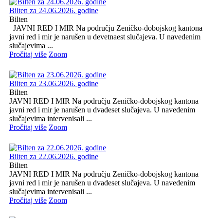
Bilten za 24.06.2026. godine
Bilten
JAVNI RED I MIR Na području Zeničko-dobojskog kantona
javni red i mir je narušen u devetnaest slučajeva. U navedenim
slučajevima ...
Pročitaj više
Zoom
Bilten za 23.06.2026. godine
Bilten
JAVNI RED I MIR Na području Zeničko-dobojskog kantona
javni red i mir je narušen u dvadeset slučajeva. U navedenim
slučajevima intervenisali ...
Pročitaj više
Zoom
Bilten za 22.06.2026. godine
Bilten
JAVNI RED I MIR Na području Zeničko-dobojskog kantona
javni red i mir je narušen u dvadeset slučajeva. U navedenim
slučajevima intervenisali ...
Pročitaj više
Zoom