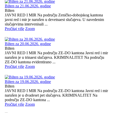
Bilten za 21.06.2026. godine
Bilten
JAVNI RED I MIR Na području Zeničko-dobojskog kantona
javni red i mir je narušen u devetnaest slučajeva. U navedenim
slučajevima intervenisali ...
Pročitaj više
Zoom
Bilten za 20.06.2026. godine
Bilten
JAVNI RED I MIR Na području ZE-DO kantona Javni red i mir
narušen je u trinaest slučajeva. KRIMINALITET Na području
ZE-DO kantona evidentirano ...
Pročitaj više
Zoom
Bilten za 19.06.2026. godine
Bilten
JAVNI RED I MIR Na području ZE-DO kantona Javni red i mir
narušen je u dvadeset pet slučajeva. KRIMINALITET Na
području ZE-DO kantona ...
Pročitaj više
Zoom