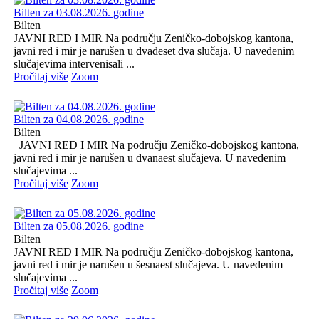
Bilten za 03.08.2026. godine
Bilten
JAVNI RED I MIR Na području Zeničko-dobojskog kantona,
javni red i mir je narušen u dvadeset dva slučaja. U navedenim
slučajevima intervenisali ...
Pročitaj više
Zoom
Bilten za 04.08.2026. godine
Bilten
JAVNI RED I MIR Na području Zeničko-dobojskog kantona,
javni red i mir je narušen u dvanaest slučajeva. U navedenim
slučajevima ...
Pročitaj više
Zoom
Bilten za 05.08.2026. godine
Bilten
JAVNI RED I MIR Na području Zeničko-dobojskog kantona,
javni red i mir je narušen u šesnaest slučajeva. U navedenim
slučajevima ...
Pročitaj više
Zoom