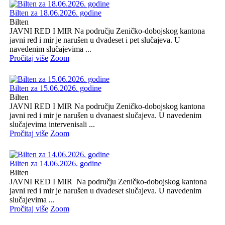
Bilten za 18.06.2026. godine
Bilten
JAVNI RED I MIR Na području Zeničko-dobojskog kantona
javni red i mir je narušen u dvadeset i pet slučajeva. U
navedenim slučajevima ...
Pročitaj više
Zoom
Bilten za 15.06.2026. godine
Bilten
JAVNI RED I MIR Na području Zeničko-dobojskog kantona
javni red i mir je narušen u dvanaest slučajeva. U navedenim
slučajevima intervenisali ...
Pročitaj više
Zoom
Bilten za 14.06.2026. godine
Bilten
JAVNI RED I MIR Na području Zeničko-dobojskog kantona
javni red i mir je narušen u dvadeset slučajeva. U navedenim
slučajevima ...
Pročitaj više
Zoom