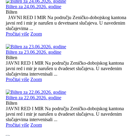
Bilten za 24.06.2026. godine
Bilten
JAVNI RED I MIR Na području Zeničko-dobojskog kantona
javni red i mir je narušen u devetnaest slučajeva. U navedenim
slučajevima ...
Pročitaj više
Zoom
Bilten za 23.06.2026. godine
Bilten
JAVNI RED I MIR Na području Zeničko-dobojskog kantona
javni red i mir je narušen u dvadeset slučajeva. U navedenim
slučajevima intervenisali ...
Pročitaj više
Zoom
Bilten za 22.06.2026. godine
Bilten
JAVNI RED I MIR Na području Zeničko-dobojskog kantona
javni red i mir je narušen u dvadeset slučajeva. U navedenim
slučajevima intervenisali ...
Pročitaj više
Zoom