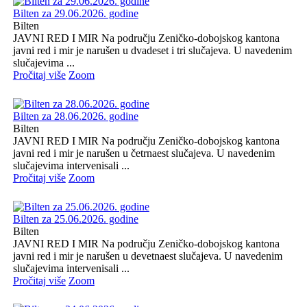
Bilten za 29.06.2026. godine
Bilten
JAVNI RED I MIR Na području Zeničko-dobojskog kantona
javni red i mir je narušen u dvadeset i tri slučajeva. U navedenim
slučajevima ...
Pročitaj više
Zoom
Bilten za 28.06.2026. godine
Bilten
JAVNI RED I MIR Na području Zeničko-dobojskog kantona
javni red i mir je narušen u četrnaest slučajeva. U navedenim
slučajevima intervenisali ...
Pročitaj više
Zoom
Bilten za 25.06.2026. godine
Bilten
JAVNI RED I MIR Na području Zeničko-dobojskog kantona
javni red i mir je narušen u devetnaest slučajeva. U navedenim
slučajevima intervenisali ...
Pročitaj više
Zoom