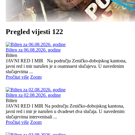
Pregled vijesti 122
Bilten za 06.08.2026. godine
Bilten
JAVNI RED I MIR Na području Zeničko-dobojskog kantona,
javni red i mir narušen je u osamnaest slučajeva. U navedenim
slučajevima ...
Pročitaj više
Zoom
Bilten za 02.08.2026. godine
Bilten
JAVNI RED I MIR Na području Zeničko-dobojskog kantona,
javni red i mir je narušen u dvadeset dva slučaja. U navedenim
slučajevima intervenisali ...
Pročitaj više
Zoom