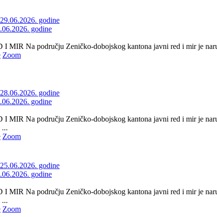
9.06.2026. godine
 MIR Na području Zeničko-dobojskog kantona javni red i mir je naruše
e
Zoom
8.06.2026. godine
 MIR Na području Zeničko-dobojskog kantona javni red i mir je naruš
...
e
Zoom
5.06.2026. godine
 MIR Na području Zeničko-dobojskog kantona javni red i mir je naru
...
e
Zoom