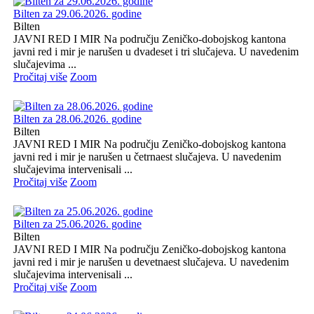
Bilten za 29.06.2026. godine
Bilten
JAVNI RED I MIR Na području Zeničko-dobojskog kantona
javni red i mir je narušen u dvadeset i tri slučajeva. U navedenim
slučajevima ...
Pročitaj više
Zoom
Bilten za 28.06.2026. godine
Bilten
JAVNI RED I MIR Na području Zeničko-dobojskog kantona
javni red i mir je narušen u četrnaest slučajeva. U navedenim
slučajevima intervenisali ...
Pročitaj više
Zoom
Bilten za 25.06.2026. godine
Bilten
JAVNI RED I MIR Na području Zeničko-dobojskog kantona
javni red i mir je narušen u devetnaest slučajeva. U navedenim
slučajevima intervenisali ...
Pročitaj više
Zoom