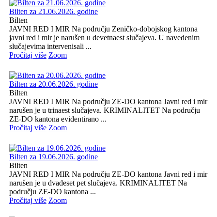
Bilten za 21.06.2026. godine
Bilten
JAVNI RED I MIR Na području Zeničko-dobojskog kantona
javni red i mir je narušen u devetnaest slučajeva. U navedenim
slučajevima intervenisali ...
Pročitaj više
Zoom
Bilten za 20.06.2026. godine
Bilten
JAVNI RED I MIR Na području ZE-DO kantona Javni red i mir
narušen je u trinaest slučajeva. KRIMINALITET Na području
ZE-DO kantona evidentirano ...
Pročitaj više
Zoom
Bilten za 19.06.2026. godine
Bilten
JAVNI RED I MIR Na području ZE-DO kantona Javni red i mir
narušen je u dvadeset pet slučajeva. KRIMINALITET Na
području ZE-DO kantona ...
Pročitaj više
Zoom