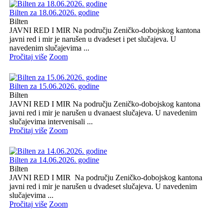
Bilten za 18.06.2026. godine
Bilten
JAVNI RED I MIR Na području Zeničko-dobojskog kantona
javni red i mir je narušen u dvadeset i pet slučajeva. U
navedenim slučajevima ...
Pročitaj više
Zoom
Bilten za 15.06.2026. godine
Bilten
JAVNI RED I MIR Na području Zeničko-dobojskog kantona
javni red i mir je narušen u dvanaest slučajeva. U navedenim
slučajevima intervenisali ...
Pročitaj više
Zoom
Bilten za 14.06.2026. godine
Bilten
JAVNI RED I MIR Na području Zeničko-dobojskog kantona
javni red i mir je narušen u dvadeset slučajeva. U navedenim
slučajevima ...
Pročitaj više
Zoom