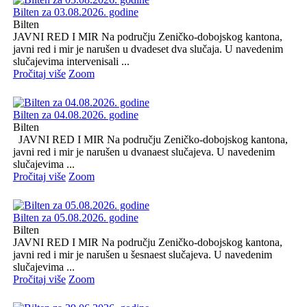
Bilten za 03.08.2026. godine
Bilten
JAVNI RED I MIR Na području Zeničko-dobojskog kantona,
javni red i mir je narušen u dvadeset dva slučaja. U navedenim
slučajevima intervenisali ...
Pročitaj više
Zoom
Bilten za 04.08.2026. godine
Bilten
JAVNI RED I MIR Na području Zeničko-dobojskog kantona,
javni red i mir je narušen u dvanaest slučajeva. U navedenim
slučajevima ...
Pročitaj više
Zoom
Bilten za 05.08.2026. godine
Bilten
JAVNI RED I MIR Na području Zeničko-dobojskog kantona,
javni red i mir je narušen u šesnaest slučajeva. U navedenim
slučajevima ...
Pročitaj više
Zoom