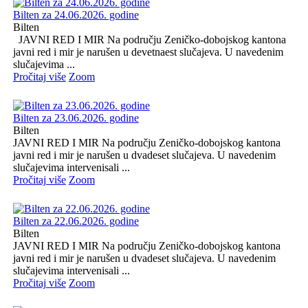
Bilten za 24.06.2026. godine
Bilten
JAVNI RED I MIR Na području Zeničko-dobojskog kantona
javni red i mir je narušen u devetnaest slučajeva. U navedenim
slučajevima ...
Pročitaj više
Zoom
Bilten za 23.06.2026. godine
Bilten
JAVNI RED I MIR Na području Zeničko-dobojskog kantona
javni red i mir je narušen u dvadeset slučajeva. U navedenim
slučajevima intervenisali ...
Pročitaj više
Zoom
Bilten za 22.06.2026. godine
Bilten
JAVNI RED I MIR Na području Zeničko-dobojskog kantona
javni red i mir je narušen u dvadeset slučajeva. U navedenim
slučajevima intervenisali ...
Pročitaj više
Zoom