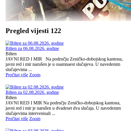
Pregled vijesti 122
Bilten za 06.08.2026. godine
Bilten
JAVNI RED I MIR Na području Zeničko-dobojskog kantona,
javni red i mir narušen je u osamnaest slučajeva. U navedenim
slučajevima ...
Pročitaj više
Zoom
Bilten za 02.08.2026. godine
Bilten
JAVNI RED I MIR Na području Zeničko-dobojskog kantona,
javni red i mir je narušen u dvadeset dva slučaja. U navedenim
slučajevima intervenisali ...
Pročitaj više
Zoom