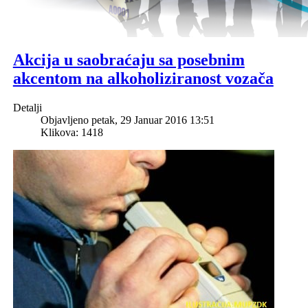
Akcija u saobraćaju sa posebnim
akcentom na alkoholiziranost vozača
Detalji
Objavljeno petak, 29 Januar 2016 13:51
Klikova: 1418