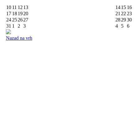
10
11
12
13
14
15
16
17
18
19
20
21
22
23
24
25
26
27
28
29
30
31
1
2
3
4
5
6
Nazad na vrh