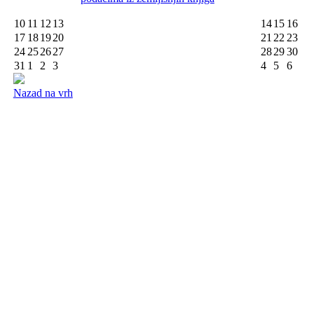
10
11
12
13
14
15
16
17
18
19
20
21
22
23
24
25
26
27
28
29
30
31
1
2
3
4
5
6
Nazad na vrh