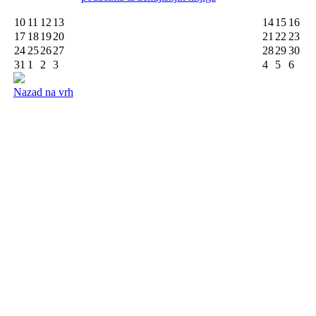
10
11
12
13
14
15
16
17
18
19
20
21
22
23
24
25
26
27
28
29
30
31
1
2
3
4
5
6
Nazad na vrh