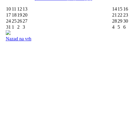
10
11
12
13
14
15
16
17
18
19
20
21
22
23
24
25
26
27
28
29
30
31
1
2
3
4
5
6
Nazad na vrh