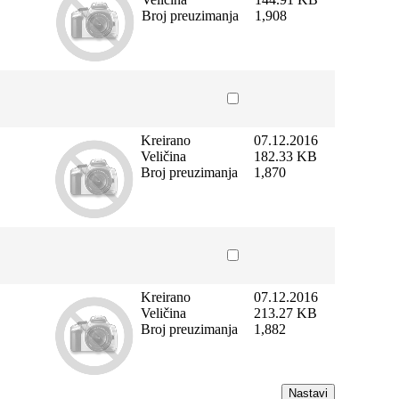
Broj preuzimanja
1,908
Kreirano
07.12.2016
Veličina
182.33 KB
Broj preuzimanja
1,870
Kreirano
07.12.2016
Veličina
213.27 KB
Broj preuzimanja
1,882